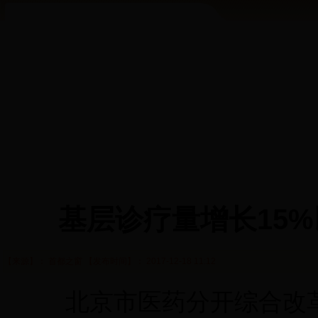
基层诊疗量增长15%
【来源】： 首都之窗 【发布时间】： 2017-12-18 11:12
北京市医药分开综合改革实