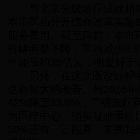
与北京分级诊疗成效相对
本市医药分开综合改革实施8
服务费用。截至目前，本市药
价格明显下降，平均减少8.5
年能节约35亿元，明显好
另外，在这次医改过程中
也有很大的改善。与2016
42%降至33.8%，二级医院药
为医疗中心，确实疑难重症
30%还有一定距离，未来我