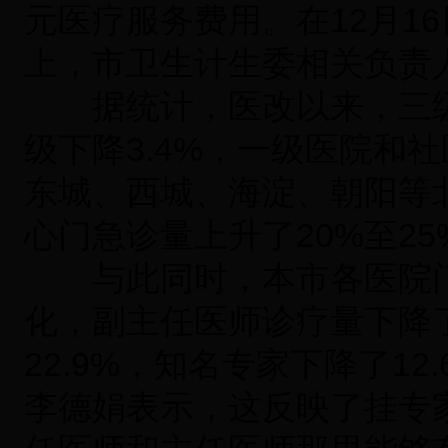
元医疗服务费用。在12月1
上，市卫生计生委相关负责
据统计，医改以来，三级医
级下降3.4%，一级医院和社
东城、西城、海淀、朝阳等
心门急诊量上升了20%至25
与此同时，本市各医院门
化，副主任医师诊疗量下降
22.9%，知名专家下降了1
李德娟表示，这反映了挂专