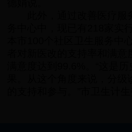
德娟说。
此外，通过改善医疗服务，
务中心中，现已有218家实
本市100个社区卫生服务中
者对新医改的支持率和满意
满意度达到99.6%。“这
果。从这个角度来说，分级
的支持和参与。”市卫生计