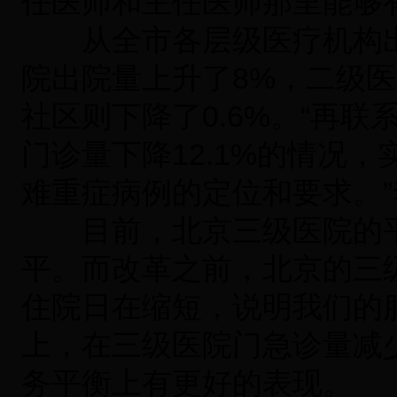
任医师和主任医师那里能够
从全市各层级医疗机构出
院出院量上升了8%，二级
社区则下降了0.6%。“再
门诊量下降12.1%的情况
难重症病例的定位和要求。
目前，北京三级医院的平均
平。而改革之前，北京的三级
住院日在缩短，说明我们的
上，在三级医院门急诊量减
务平衡上有更好的表现。