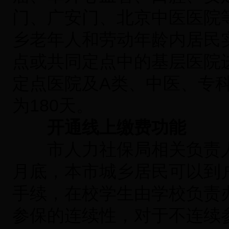
门、广安门、北京中医医院等
乡老年人和劳动年龄内居民实
点或共同定点中的基层医院
定点医院及A类、中医、专
为180天。
开通线上缴费功能
市人力社保局相关负责人表示
月底，本市城乡居民可以到
手续，在校学生由学校负责
参保的连续性，对于不连续