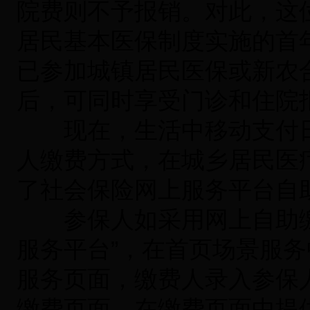
院费则不予报销。对此，这位
居民基本医保制度实施的首
已参加城镇居民医保或新农合
后，可同时享受门诊和住院
现在，生活中移动支付日
人缴费方式，在城乡居民医
了社会保险网上服务平台自
参保人如采用网上自助缴
服务平台”，在首页场景服务
服务页面，缴费人录入参保
缴费页面。在缴费页面中提