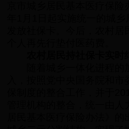
京市城乡居民基本医疗保险办
年1月1日起实施统一的城
发放社保卡。今后，农村居
个人再先行垫付医药费。
农村居民持社保卡实时
随着城乡一体化进程的加
入，按照党中央国务院和市
保制度的整合工作，并于20
管理机构的整合，统一由人
居民基本医疗保险办法》的