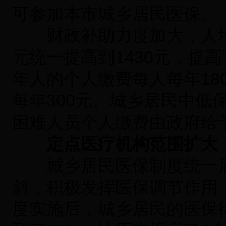
可参加本市城乡居民医保。
财政补助力度加大，人均补助
元统一提高到1430元，提
年人的个人缴费每人每年18
每年300元。城乡居民中低
困难人员个人缴费由政府给
定点医疗机构范围扩大
城乡居民医保制度统一后
斜，积极发挥医保调节作用
度实施后，城乡居民的医保