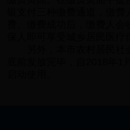
银支付三种缴费通道，缴费
费。缴费成功后，缴费人会
保人即可享受城乡居民医疗
另外，本市农村居民社会
底前发放完毕，自2018年
启动使用。