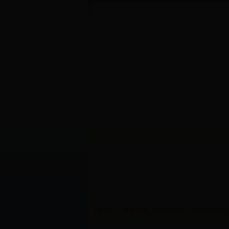
【来源】： 首都之窗 【发布时间】： 2018-01-02 