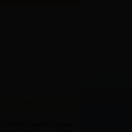
分享到：
.2万平方米，同比增长5.1%；占新建商