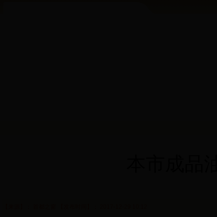
本市成品
【来源】： 首都之窗 【发布时间】： 2017-12-29 10:12