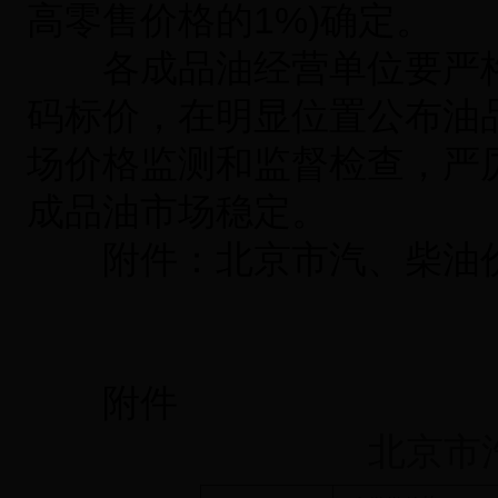
高零售价格的1%)确定。
各成品油经营单位要严格
码标价，在明显位置公布油
场价格监测和监督检查，严
成品油市场稳定。
附件：北京市汽、柴油
附件
北京市