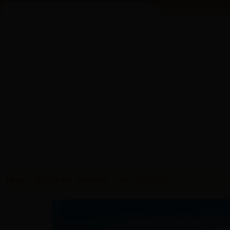
【来源】： 密云区体育局 【发布时间】： 2017-12-21 10:12