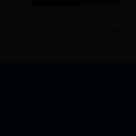
注：本网站所有图片，未