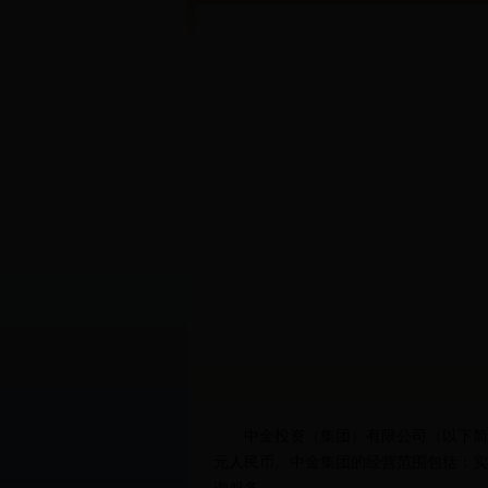
中金投资（集团）有限公司（以下简称“
元人民币。中金集团的经营范围包括：实