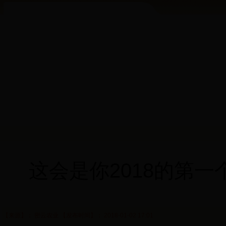
这会是你2018的第
【来源】： 密云农业 【发布时间】： 2018-01-02 17:01