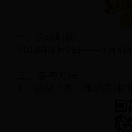
一、活动时间：
2018年1月2日——1月4
二、参与方法：
1、识别下方二维码关注“密