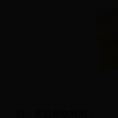
四、奖品领取时间：