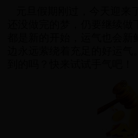
元旦假期刚过，今天迎来了2
还没做完的梦，仍要继续做
都是新的开始，运气也会新鲜
边永远萦绕着充足的好运气
到的吗？快来试试手气吧！