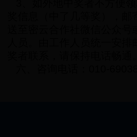
3、
如外地中奖者不方便领
奖信息（中了几等奖），邮
送至密云合作社微信公众号或致
人员。由工作人员统一安排
奖者联系，请保持电话畅通
六、咨询电话：010-69038