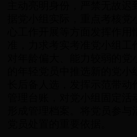
主动亮明身份，严禁无故迟
据党小组实际，重点考核党
心工作开展等方面发挥作用
准，力求考实考准党小组工作
对年龄偏大、能力较弱的党
的年轻党员中推选新的党小
长后备人选，发挥示范带动作
管理台账，对党小组固定活
形成管理档案。将党员参与
党员处置的重要依据。