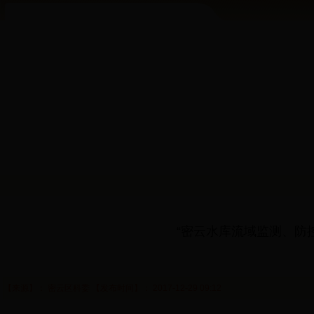
“密云水库流域监测、防
【来源】： 密云区科委 【发布时间】： 2017-12-29 09:12