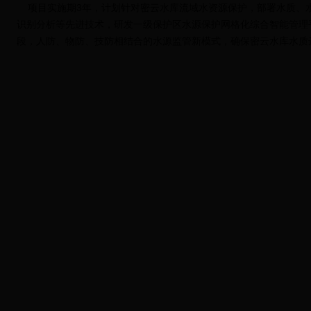
项目实施期3年，计划针对密云水库流域水资源保护，部署水质、
识别分析等先进技术，研发一级保护区水源保护网格化综合智能管理
段，人防、物防、技防相结合的水源监管新模式，确保密云水库