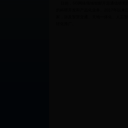
日前，5G网络领域智邮开源通信研究院
的科研开发和产品化业务。2017年以
家，涉及智慧交通、天地一体化、人工智
转化推广。