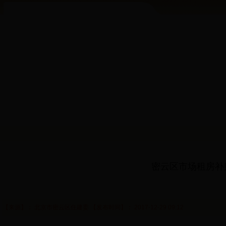
密云区市场租房补贴
【来源】： 北京市密云区住建委 【发布时间】： 2017-12-29 09:12