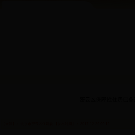
密云区保障性住房已备案
【来源】： 北京市密云区住建委 【发布时间】： 2017-12-29 09:12