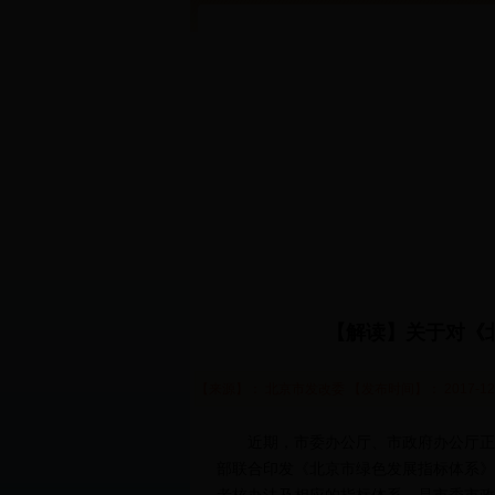
【解读】关于对《
【来源】： 北京市发改委 【发布时间】： 2017-12-
近期，市委办公厅、市政府办公厅正式
部联合印发《北京市绿色发展指标体系》