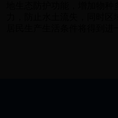
地生态防护功能，增加物种
力，防止水土流失，同时区
居民生产生活条件将得到进