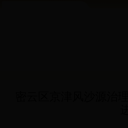
密云区京津风沙源治理二