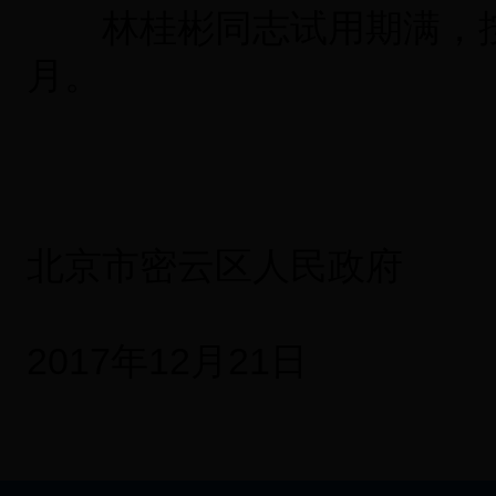
林桂彬同志试用期满，按期
月。
北京市密云区人民政府
2017年12月21日