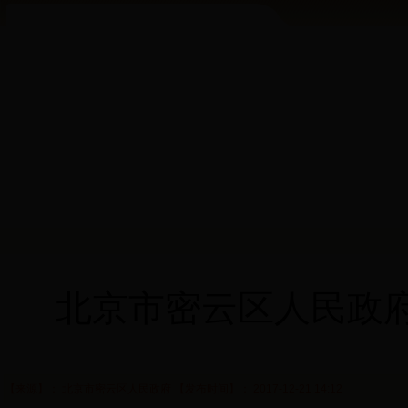
北京市密云区人民政
【来源】： 北京市密云区人民政府 【发布时间】： 2017-12-21 14:12